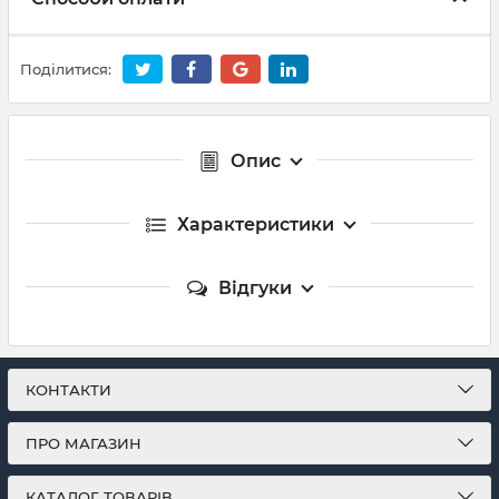
Поділитися:
Опис
Характеристики
Відгуки
КОНТАКТИ
ПРО МАГАЗИН
КАТАЛОГ ТОВАРІВ