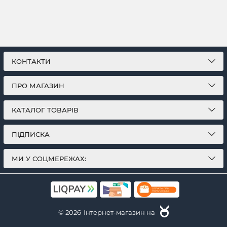
КОНТАКТИ
ПРО МАГАЗИН
КАТАЛОГ ТОВАРІВ
ПІДПИСКА
МИ У СОЦМЕРЕЖАХ:
© 2026
Інтернет-магазин на